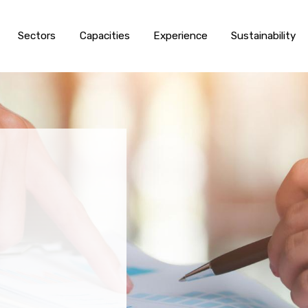
Sectors
Capacities
Experience
Sustainability