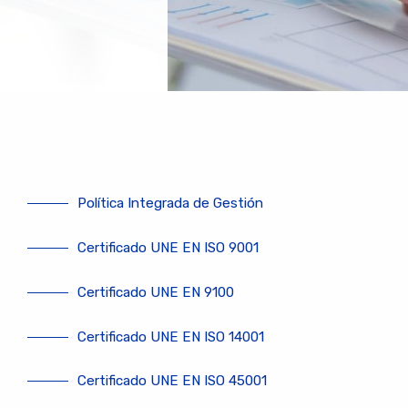
Política Integrada de Gestión
Certificado UNE EN ISO 9001
Certificado UNE EN 9100
Certificado UNE EN ISO 14001
Certificado UNE EN ISO 45001