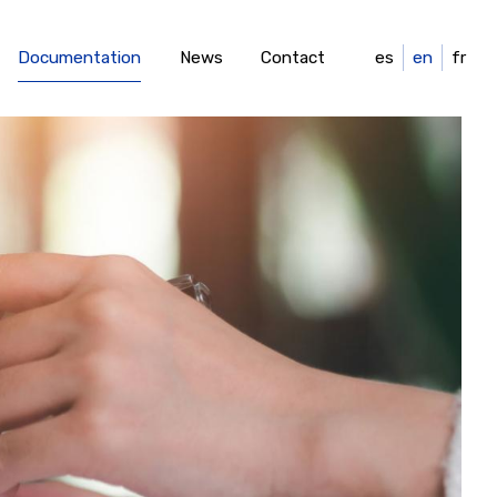
Documentation
News
Contact
es
en
fr