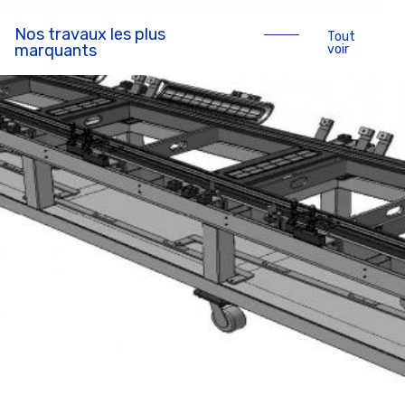
Nos travaux les plus
Tout
marquants
voir