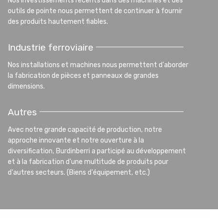
Nos investissements récents dans des machines et des
outils de pointe nous permettent de continuer à fournir
des produits hautement fiables.
Industrie ferroviaire
Nos installations et machines nous permettent d'aborder
la fabrication de pièces et panneaux de grandes
dimensions.
Autres
Avec notre grande capacité de production, notre
approche innovante et notre ouverture à la
diversification, Burdinberri a participé au développement
et à la fabrication d'une multitude de produits pour
d'autres secteurs. (Biens d'équipement, etc.)