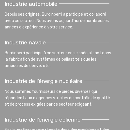
Industrie automobile
Depuis ses origines, Burdinberri a participé et collaboré
avec ce secteur. Nous avons aujourd’hui de nombreuses
années d'expérience à votre service.
Industrie navale
Burdinberri participe à ce secteur en se spécialisant dans
la fabrication de systèmes de ballast tels que les
ampoules de dérive, etc.
Industrie de l'énergie nucléaire
Nous sommes fournisseurs de pièces diverses qui
répondent aux exigences strictes de contrôle de qualité
et de process exigées par ce secteur exigeant.
Industrie de l'énergie éolienne