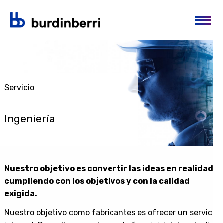
Aller au contenu principal
Servicio
Ingeniería
Nuestro objetivo es convertir las ideas en realidad
cumpliendo con los objetivos y con la calidad
exigida.
Nuestro objetivo como fabricantes es ofrecer un servicio