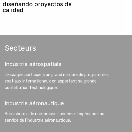
diseñando proyectos de
calidad
Secteurs
Industrie aérospatiale
L'Espagne participe à un grand nombre de programmes
spatiaux internationaux en apportant sa grande
contribution technologique.
Industrie aéronautique
Burdinberri a de nombreuses années d'expérience au
service de l'industrie aéronautique.