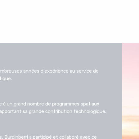
nombreuses années d'expérience au service de
tique.
pe à un grand nombre de programmes spatiaux
apportant sa grande contribution technologique.
, Burdinberri a participé et collaboré avec ce