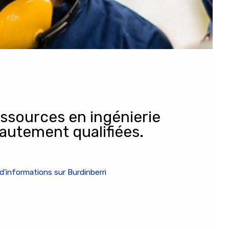
ssources en ingénierie
autement qualifiées.
d'informations sur Burdinberri