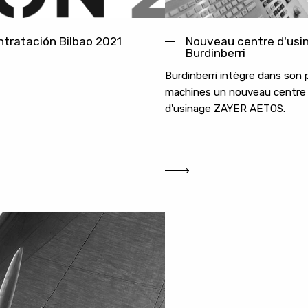
tratación Bilbao 2021
Nouveau centre d'usi
Burdinberri
Burdinberri intègre dans son 
machines un nouveau centre
d'usinage ZAYER AETOS.