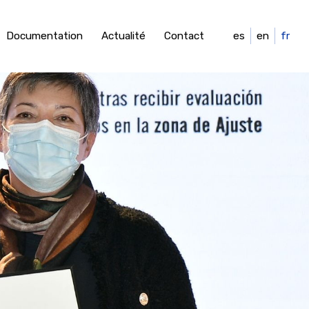
Documentation
Actualité
Contact
es
en
fr