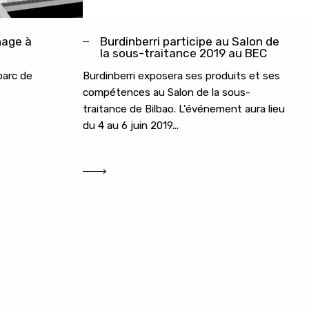
nage à
Burdinberri participe au Salon de
la sous-traitance 2019 au BEC
parc de
Burdinberri exposera ses produits et ses
compétences au Salon de la sous-
traitance de Bilbao. L'événement aura lieu
du 4 au 6 juin 2019...